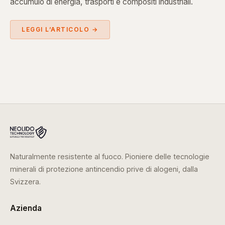
accumulo di energia, trasporti e compositi industriali.
LEGGI L’ARTICOLO →
Naturalmente resistente al fuoco. Pioniere delle tecnologie
minerali di protezione antincendio prive di alogeni, dalla
Svizzera.
Azienda