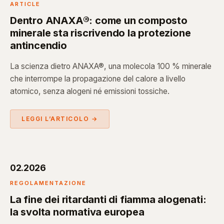
ARTICLE
Dentro ANAXA®: come un composto
minerale sta riscrivendo la protezione
antincendio
La scienza dietro ANAXA®, una molecola 100 % minerale
che interrompe la propagazione del calore a livello
atomico, senza alogeni né emissioni tossiche.
LEGGI L’ARTICOLO →
02.2026
REGOLAMENTAZIONE
La fine dei ritardanti di fiamma alogenati:
la svolta normativa europea