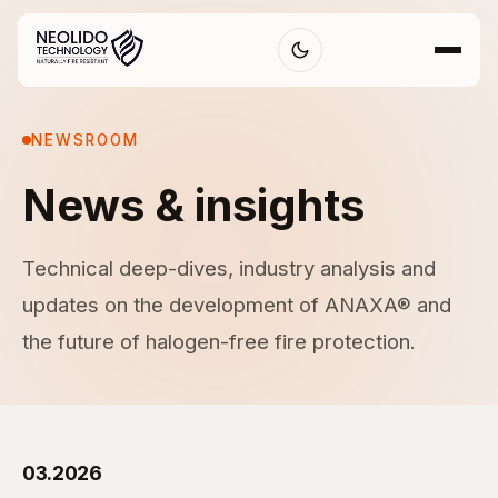
NEWSROOM
News & insights
Technical deep-dives, industry analysis and
updates on the development of ANAXA® and
the future of halogen-free fire protection.
03.2026