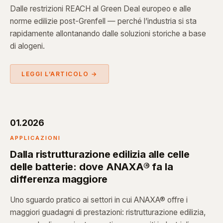
Dalle restrizioni REACH al Green Deal europeo e alle
norme edilizie post-Grenfell — perché l’industria si sta
rapidamente allontanando dalle soluzioni storiche a base
di alogeni.
LEGGI L’ARTICOLO →
01.2026
APPLICAZIONI
Dalla ristrutturazione edilizia alle celle
delle batterie: dove ANAXA® fa la
differenza maggiore
Uno sguardo pratico ai settori in cui ANAXA® offre i
maggiori guadagni di prestazioni: ristrutturazione edilizia,