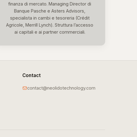
finanza di mercato. Managing Director di
Banque Pasche e Asters Advisors,
specialista in cambi e tesoreria (Crédit
Agricole, Merrill Lynch). Struttura l’accesso
ai capitali e ai partner commerciali.
Contact
contact@neolidotechnology.com