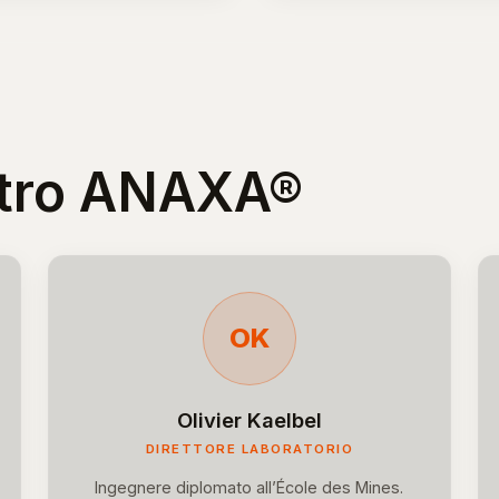
etro ANAXA®
OK
Olivier Kaelbel
DIRETTORE LABORATORIO
Ingegnere diplomato all’École des Mines.