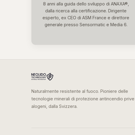
8 anni alla guida dello sviluppo di ANAXA®,
dalla ricerca alla certificazione. Dirigente
esperto, ex CEO di ASM France e direttore
generale presso Sensormatic e Media 6.
Naturalmente resistente al fuoco. Pioniere delle
tecnologie minerali di protezione antincendio prive
alogeni, dalla Svizzera.