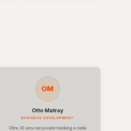
OM
Otto Matray
BUSINESS DEVELOPMENT
Oltre 30 anni nel private banking e nella