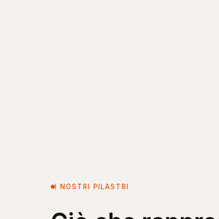
I NOSTRI PILASTRI