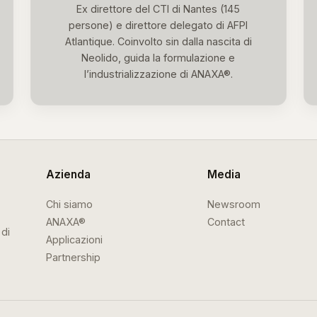
Ex direttore del CTI di Nantes (145
persone) e direttore delegato di AFPI
Atlantique. Coinvolto sin dalla nascita di
Neolido, guida la formulazione e
l’industrializzazione di ANAXA®.
Azienda
Media
Chi siamo
Newsroom
ANAXA®
Contact
 di
Applicazioni
Partnership