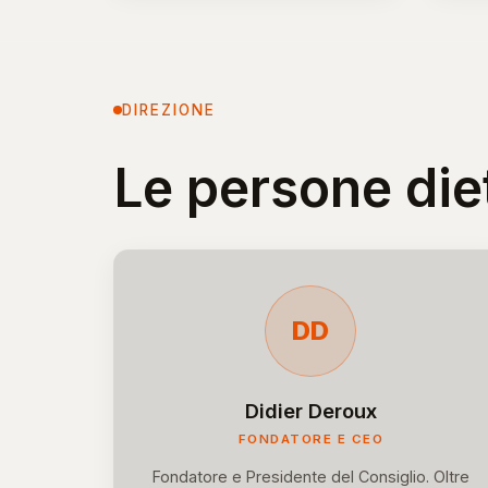
DIREZIONE
Le persone di
DD
Didier Deroux
FONDATORE E CEO
Fondatore e Presidente del Consiglio. Oltre