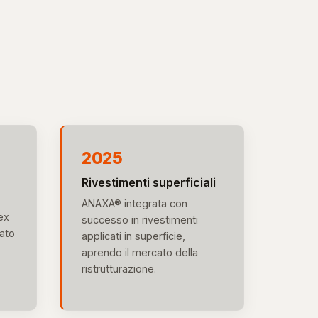
2025
Rivestimenti superficiali
ANAXA® integrata con
ex
successo in rivestimenti
ato
applicati in superficie,
aprendo il mercato della
ristrutturazione.