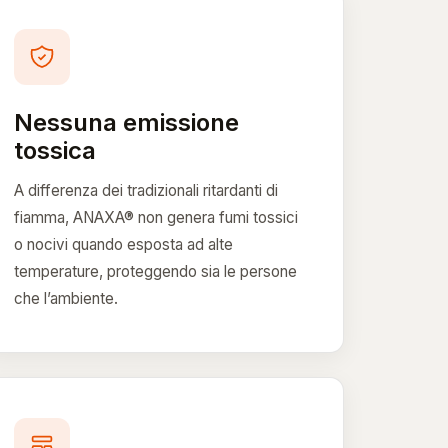
Nessuna emissione
tossica
A differenza dei tradizionali ritardanti di
fiamma, ANAXA® non genera fumi tossici
o nocivi quando esposta ad alte
temperature, proteggendo sia le persone
che l’ambiente.