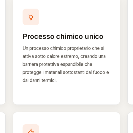
Processo chimico unico
Un processo chimico proprietario che si
attiva sotto calore estremo, creando una
barriera protettiva espandibile che
protegge i materiali sottostanti dal fuoco e
dai danni termici.