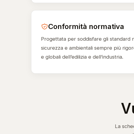
Conformità normativa
Progettata per soddisfare gli standard 
sicurezza e ambientali sempre più rigoro
e globali dell’edilizia e dell’industria.
V
La sched