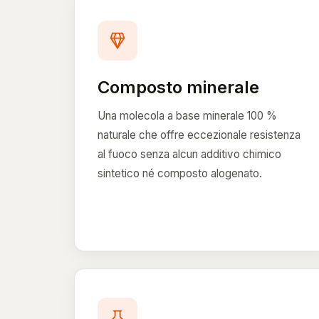
Composto minerale
Una molecola a base minerale 100 %
naturale che offre eccezionale resistenza
al fuoco senza alcun additivo chimico
sintetico né composto alogenato.