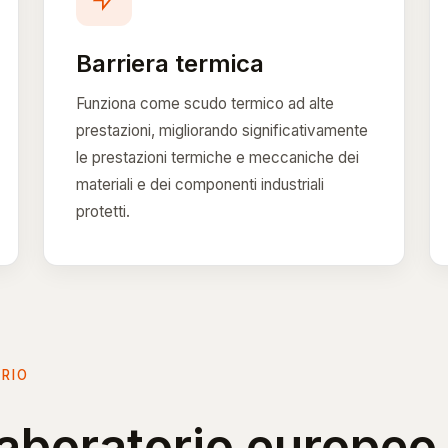
Barriera termica
Funziona come scudo termico ad alte
prestazioni, migliorando significativamente
le prestazioni termiche e meccaniche dei
materiali e dei componenti industriali
protetti.
ORIO
 laboratorio europe