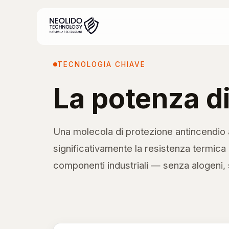
TECNOLOGIA CHIAVE
La potenza d
Una molecola di protezione antincendio 
significativamente la resistenza termica 
componenti industriali — senza alogeni,