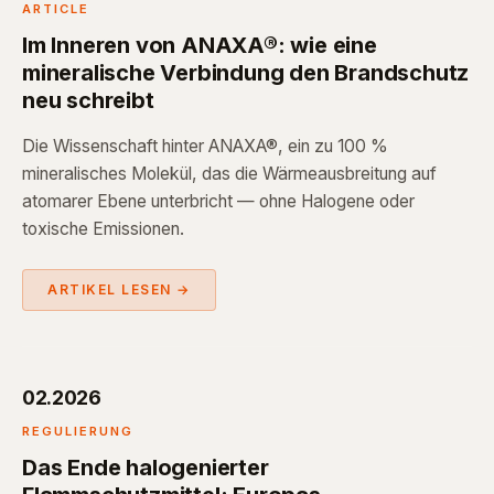
ARTICLE
Im Inneren von ANAXA®: wie eine
mineralische Verbindung den Brandschutz
neu schreibt
Die Wissenschaft hinter ANAXA®, ein zu 100 %
mineralisches Molekül, das die Wärmeausbreitung auf
atomarer Ebene unterbricht — ohne Halogene oder
toxische Emissionen.
ARTIKEL LESEN →
02.2026
REGULIERUNG
Das Ende halogenierter