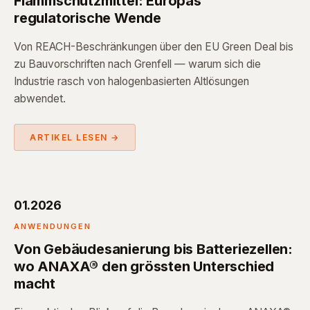
Flammschutzmittel: Europas
regulatorische Wende
Von REACH-Beschränkungen über den EU Green Deal bis
zu Bauvorschriften nach Grenfell — warum sich die
Industrie rasch von halogenbasierten Altlösungen
abwendet.
ARTIKEL LESEN →
01.2026
ANWENDUNGEN
Von Gebäudesanierung bis Batteriezellen:
wo ANAXA® den grössten Unterschied
macht