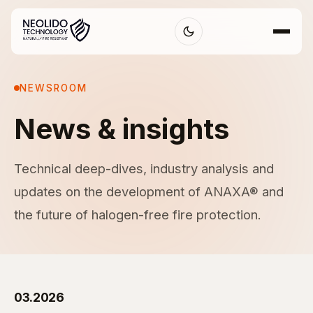
NEWSROOM
News & insights
Technical deep-dives, industry analysis and
updates on the development of ANAXA® and
the future of halogen-free fire protection.
03.2026