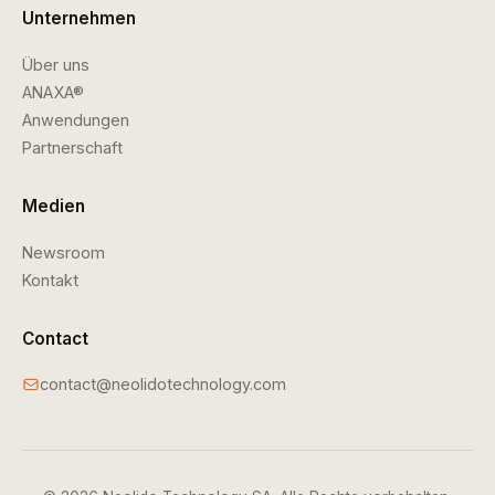
Unternehmen
Über uns
ANAXA®
Anwendungen
Partnerschaft
Medien
Newsroom
Kontakt
Contact
contact@neolidotechnology.com