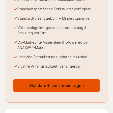
Branchenspezifische Exklusivität verfügbar
Standard-Lizenzgebühr + Mindestgarantien
Vollständige Integrationsunterstützung &
Schulung vor Ort
Co-Marketing-Materialien & „Powered by
ANAXA®"-Marke
Jährliche Formulierungsupdates inklusive
3 Jahre Anfangslaufzeit, verlängerbar
Standard-Lizenz beantragen