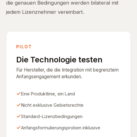
die genauen Bedingungen werden bilateral mit
jedem Lizenznehmer vereinbart.
PILOT
Die Technologie testen
Für Hersteller, die die Integration mit begrenztem
Anfangsengagement erkunden.
Eine Produktlinie, ein Land
Nicht exklusive Gebietsrechte
Standard-Lizenzbedingungen
Anfangsformulierungsproben inklusive