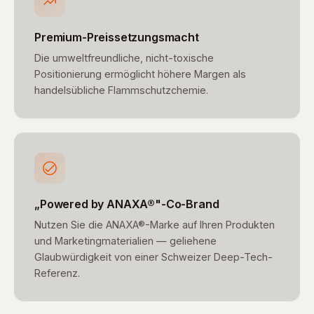
Premium-Preissetzungsmacht
Die umweltfreundliche, nicht-toxische
Positionierung ermöglicht höhere Margen als
handelsübliche Flammschutzchemie.
„Powered by ANAXA®"-Co-Brand
Nutzen Sie die ANAXA®-Marke auf Ihren Produkten
und Marketingmaterialien — geliehene
Glaubwürdigkeit von einer Schweizer Deep-Tech-
Referenz.