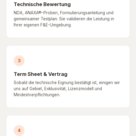
Technische Bewertung
NDA, ANAXA®-Proben, Formulierungsanleitung und
gemeinsamer Testplan. Sie validieren die Leistung in
Ihrer eigenen F&E-Umgebung.
3
Term Sheet & Vertrag
Sobald die technische Eignung bestätigt ist, einigen wir
uns auf Gebiet, Exklusivität, Lizenzmodell und
Mindestverpflichtungen.
4