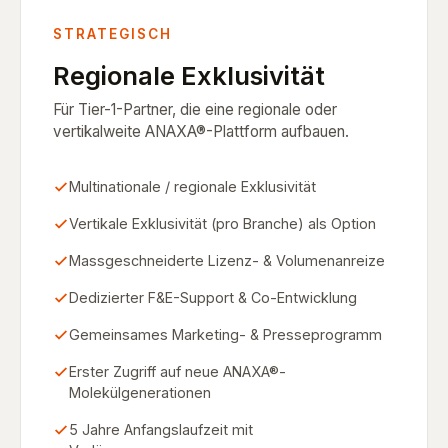
STRATEGISCH
Regionale Exklusivität
Für Tier-1-Partner, die eine regionale oder
vertikalweite ANAXA®-Plattform aufbauen.
Multinationale / regionale Exklusivität
Vertikale Exklusivität (pro Branche) als Option
Massgeschneiderte Lizenz- & Volumenanreize
Dedizierter F&E-Support & Co-Entwicklung
Gemeinsames Marketing- & Presseprogramm
Erster Zugriff auf neue ANAXA®-
Molekülgenerationen
5 Jahre Anfangslaufzeit mit