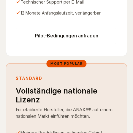
Technischer Support per E-Mail
12 Monate Anfangslaufzeit, verlängerbar
Pilot-Bedingungen anfragen
STANDARD
Vollständige nationale
Lizenz
Für etablierte Hersteller, die ANAXA® auf einem
nationalen Markt einführen möchten.
Mehrere Produktlinien, nationales Gebiet