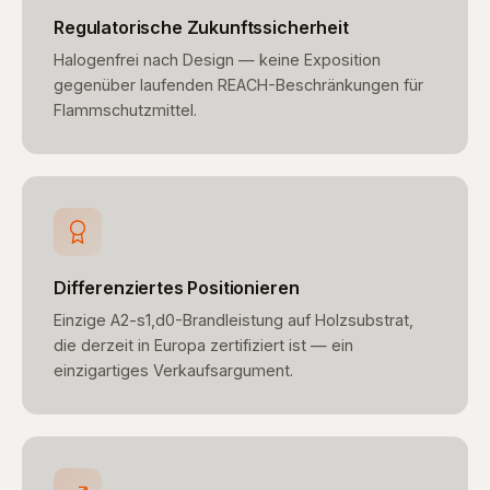
Regulatorische Zukunftssicherheit
Halogenfrei nach Design — keine Exposition
gegenüber laufenden REACH-Beschränkungen für
Flammschutzmittel.
Differenziertes Positionieren
Einzige A2-s1,d0-Brandleistung auf Holzsubstrat,
die derzeit in Europa zertifiziert ist — ein
einzigartiges Verkaufsargument.