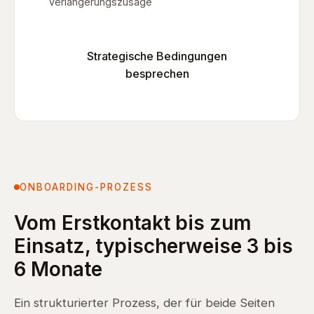
Verlängerungszusage
Strategische Bedingungen
besprechen
ONBOARDING-PROZESS
Vom Erstkontakt bis zum
Einsatz, typischerweise 3 bis
6 Monate
Ein strukturierter Prozess, der für beide Seiten