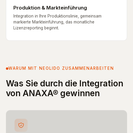
Produktion & Markteinführung
Integration in Ihre Produktionslinie, gemeinsam
markierte Markteinführung, das monatliche
Lizenzreporting beginnt.
WARUM MIT NEOLIDO ZUSAMMENARBEITEN
Was Sie durch die Integration
von ANAXA® gewinnen