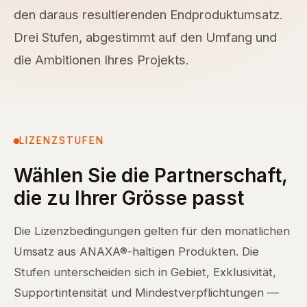
den daraus resultierenden Endproduktumsatz.
Drei Stufen, abgestimmt auf den Umfang und
die Ambitionen Ihres Projekts.
LIZENZSTUFEN
Wählen Sie die Partnerschaft,
die zu Ihrer Grösse passt
Die Lizenzbedingungen gelten für den monatlichen
Umsatz aus ANAXA®-haltigen Produkten. Die
Stufen unterscheiden sich in Gebiet, Exklusivität,
Supportintensität und Mindestverpflichtungen —