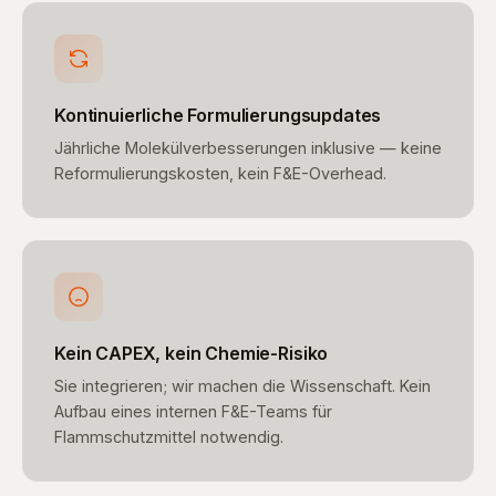
Kontinuierliche Formulierungsupdates
Jährliche Molekülverbesserungen inklusive — keine
Reformulierungskosten, kein F&E-Overhead.
Kein CAPEX, kein Chemie-Risiko
Sie integrieren; wir machen die Wissenschaft. Kein
Aufbau eines internen F&E-Teams für
Flammschutzmittel notwendig.