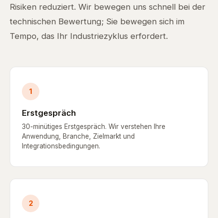
Risiken reduziert. Wir bewegen uns schnell bei der
technischen Bewertung; Sie bewegen sich im
Tempo, das Ihr Industriezyklus erfordert.
1
Erstgespräch
30-minütiges Erstgespräch. Wir verstehen Ihre
Anwendung, Branche, Zielmarkt und
Integrationsbedingungen.
2