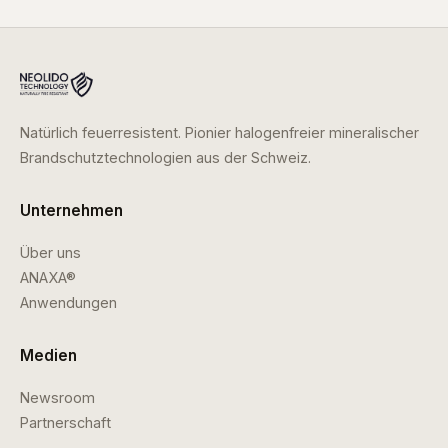
Natürlich feuerresistent. Pionier halogenfreier mineralischer
Brandschutztechnologien aus der Schweiz.
Unternehmen
Über uns
ANAXA®
Anwendungen
Medien
Newsroom
Partnerschaft