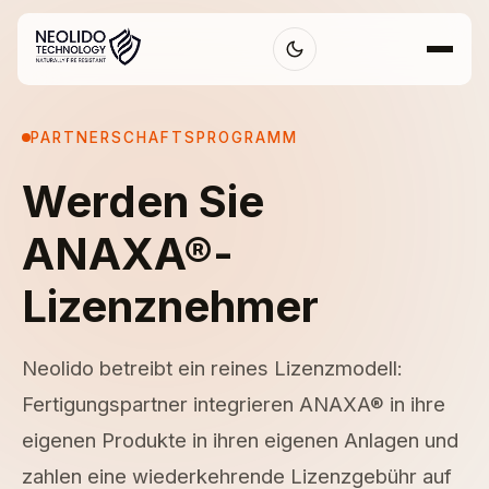
PARTNERSCHAFTSPROGRAMM
Werden Sie
ANAXA®-
Lizenznehmer
Neolido betreibt ein reines Lizenzmodell:
Fertigungspartner integrieren ANAXA® in ihre
eigenen Produkte in ihren eigenen Anlagen und
zahlen eine wiederkehrende Lizenzgebühr auf