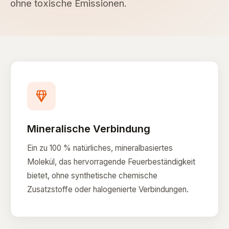
ohne toxische Emissionen.
Mineralische Verbindung
Ein zu 100 % natürliches, mineralbasiertes
Molekül, das hervorragende Feuerbeständigkeit
bietet, ohne synthetische chemische
Zusatzstoffe oder halogenierte Verbindungen.