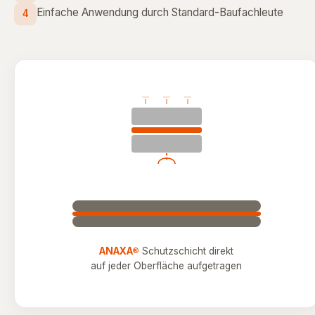
Einfache Anwendung durch Standard-Baufachleute
4
ANAXA®
Schutzschicht direkt
auf jeder Oberfläche aufgetragen