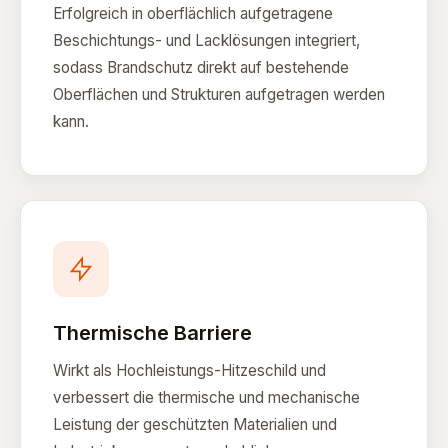
Erfolgreich in oberflächlich aufgetragene
Beschichtungs- und Lacklösungen integriert,
sodass Brandschutz direkt auf bestehende
Oberflächen und Strukturen aufgetragen werden
kann.
Thermische Barriere
Wirkt als Hochleistungs-Hitzeschild und
verbessert die thermische und mechanische
Leistung der geschützten Materialien und