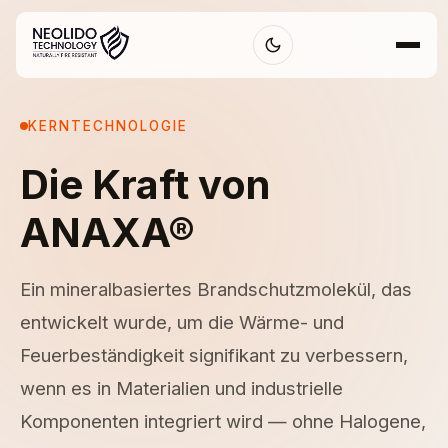
KERNTECHNOLOGIE
Die Kraft von
ANAXA®
Ein mineralbasiertes Brandschutzmolekül, das
entwickelt wurde, um die Wärme- und
Feuerbeständigkeit signifikant zu verbessern,
wenn es in Materialien und industrielle
Komponenten integriert wird — ohne Halogene,