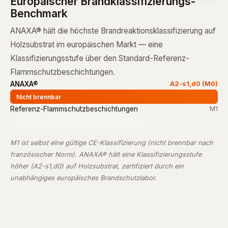
Europäischer Brandklassifizierungs-
Benchmark
ANAXA® hält die höchste Brandreaktionsklassifizierung auf
Holzsubstrat im europäischen Markt — eine
Klassifizierungsstufe über den Standard-Referenz-
Flammschutzbeschichtungen.
ANAXA®
A2-s1,d0 (M0)
Nicht brennbar
Referenz-Flammschutzbeschichtungen
M1
M1 ist selbst eine gültige CE-Klassifizierung (nicht brennbar nach
französischer Norm). ANAXA® hält eine Klassifizierungsstufe
höher (A2-s1,d0) auf Holzsubstrat, zertifiziert durch ein
unabhängiges europäisches Brandschutzlabor.