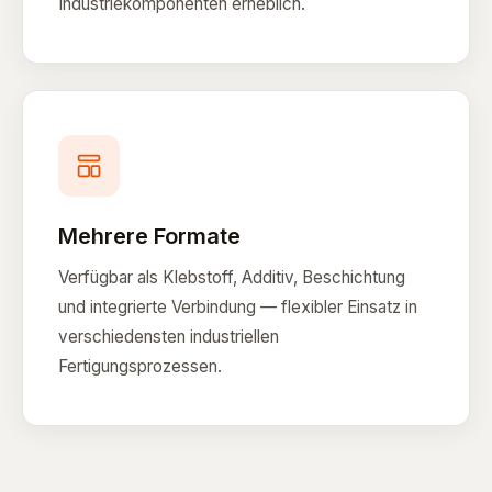
Industriekomponenten erheblich.
Mehrere Formate
Verfügbar als Klebstoff, Additiv, Beschichtung
und integrierte Verbindung — flexibler Einsatz in
verschiedensten industriellen
Fertigungsprozessen.