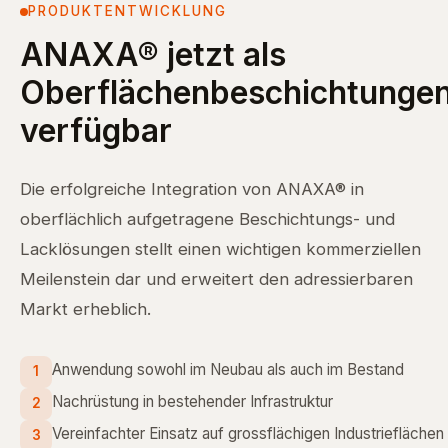
PRODUKTENTWICKLUNG
ANAXA® jetzt als
Oberflächenbeschichtunge
verfügbar
Die erfolgreiche Integration von ANAXA® in
oberflächlich aufgetragene Beschichtungs- und
Lacklösungen stellt einen wichtigen kommerziellen
Meilenstein dar und erweitert den adressierbaren
Markt erheblich.
Anwendung sowohl im Neubau als auch im Bestand
1
Nachrüstung in bestehender Infrastruktur
2
Vereinfachter Einsatz auf grossflächigen Industrieflächen
3