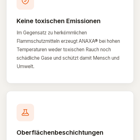
Keine toxischen Emissionen
Im Gegensatz zu herkömmlichen
Flammschutzmitteln erzeugt ANAXA® bei hohen
Temperaturen weder toxischen Rauch noch
schädliche Gase und schützt damit Mensch und
Umwelt.
Oberflächenbeschichtungen