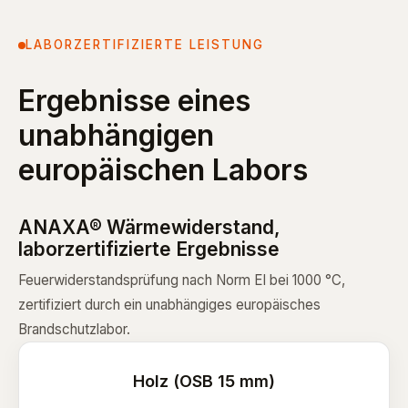
LABORZERTIFIZIERTE LEISTUNG
Ergebnisse eines
unabhängigen
europäischen Labors
ANAXA® Wärmewiderstand,
laborzertifizierte Ergebnisse
Feuerwiderstandsprüfung nach Norm EI bei 1000 °C,
zertifiziert durch ein unabhängiges europäisches
Brandschutzlabor.
Holz (OSB 15 mm)