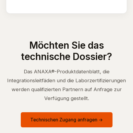
Möchten Sie das
technische Dossier?
Das ANAXA®-Produktdatenblatt, die
Integrationsleitfäden und die Laborzertifizierungen
werden qualifizierten Partnern auf Anfrage zur
Verfügung gestellt.
Technischen Zugang anfragen →