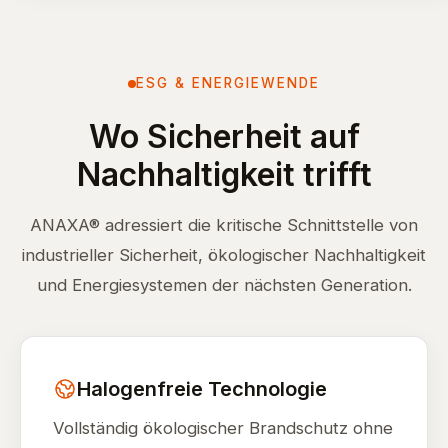
ESG & ENERGIEWENDE
Wo Sicherheit auf
Nachhaltigkeit trifft
ANAXA® adressiert die kritische Schnittstelle von
industrieller Sicherheit, ökologischer Nachhaltigkeit
und Energiesystemen der nächsten Generation.
Halogenfreie Technologie
Vollständig ökologischer Brandschutz ohne