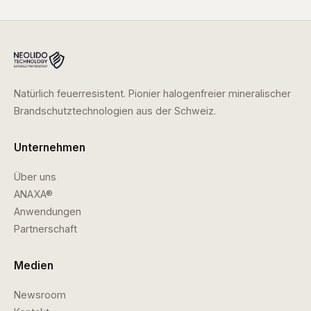
Natürlich feuerresistent. Pionier halogenfreier mineralischer
Brandschutztechnologien aus der Schweiz.
Unternehmen
Über uns
ANAXA®
Anwendungen
Partnerschaft
Medien
Newsroom