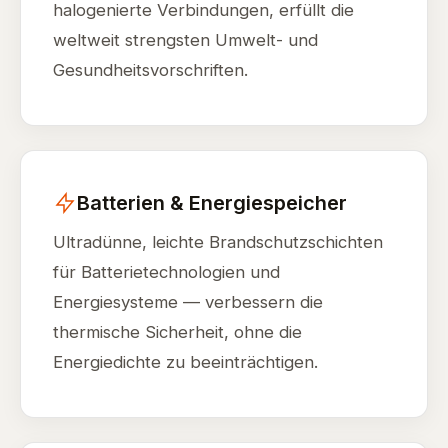
halogenierte Verbindungen, erfüllt die
weltweit strengsten Umwelt- und
Gesundheitsvorschriften.
Batterien & Energiespeicher
Ultradünne, leichte Brandschutzschichten
für Batterietechnologien und
Energiesysteme — verbessern die
thermische Sicherheit, ohne die
Energiedichte zu beeinträchtigen.