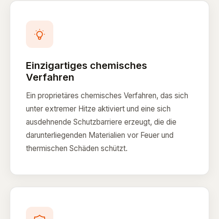
Einzigartiges chemisches
Verfahren
Ein proprietäres chemisches Verfahren, das sich
unter extremer Hitze aktiviert und eine sich
ausdehnende Schutzbarriere erzeugt, die die
darunterliegenden Materialien vor Feuer und
thermischen Schäden schützt.