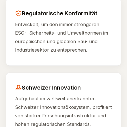
Regulatorische Konformität
Entwickelt, um den immer strengeren
ESG-, Sicherheits- und Umweltnormen im
europäischen und globalen Bau- und
Industriesektor zu entsprechen.
Schweizer Innovation
Aufgebaut im weltweit anerkannten
Schweizer Innovationsökosystem, profitiert
von starker Forschungsinfrastruktur und
hohen regulatorischen Standards.