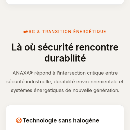
ESG & TRANSITION ÉNERGÉTIQUE
Là où sécurité rencontre
durabilité
ANAXA® répond à l’intersection critique entre
sécurité industrielle, durabilité environnementale et
systèmes énergétiques de nouvelle génération.
Technologie sans halogène