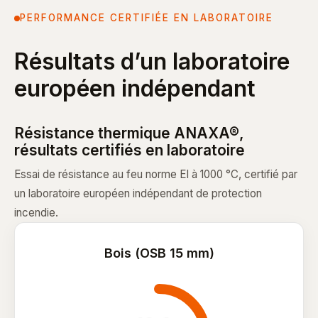
PERFORMANCE CERTIFIÉE EN LABORATOIRE
Résultats d’un laboratoire
européen indépendant
Résistance thermique ANAXA®,
résultats certifiés en laboratoire
Essai de résistance au feu norme EI à 1000 °C, certifié par
un laboratoire européen indépendant de protection
incendie.
Bois (OSB 15 mm)