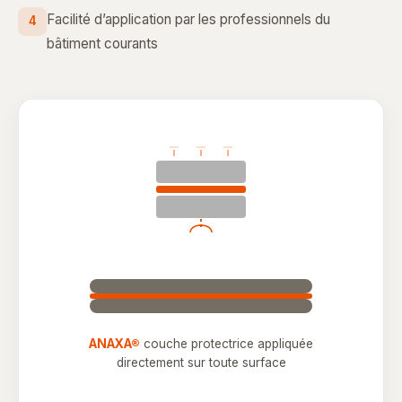
Facilité d’application par les professionnels du
4
bâtiment courants
ANAXA®
couche protectrice appliquée
directement sur toute surface