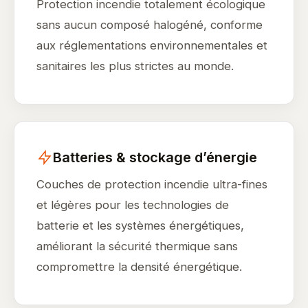
Protection incendie totalement écologique
sans aucun composé halogéné, conforme
aux réglementations environnementales et
sanitaires les plus strictes au monde.
Batteries & stockage d’énergie
Couches de protection incendie ultra-fines
et légères pour les technologies de
batterie et les systèmes énergétiques,
améliorant la sécurité thermique sans
compromettre la densité énergétique.