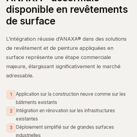
disponible en revêtements
de surface
L’intégration réussie d’ANAXA® dans des solutions
de revêtement et de peinture appliquées en
surface représente une étape commerciale
majeure, élargissant significativement le marché
adressable.
Application sur la construction neuve comme sur les
1
bâtiments existants
Intégration en rénovation sur les infrastructures
2
existantes
Déploiement simplifié sur de grandes surfaces
3
industrielles