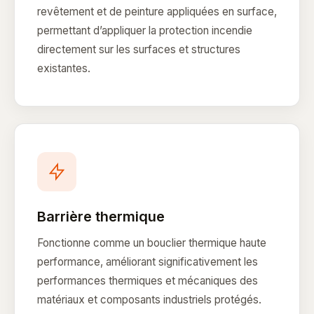
revêtement et de peinture appliquées en surface,
permettant d’appliquer la protection incendie
directement sur les surfaces et structures
existantes.
Barrière thermique
Fonctionne comme un bouclier thermique haute
performance, améliorant significativement les
performances thermiques et mécaniques des
matériaux et composants industriels protégés.