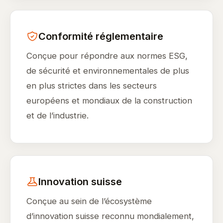
Conformité réglementaire
Conçue pour répondre aux normes ESG,
de sécurité et environnementales de plus
en plus strictes dans les secteurs
européens et mondiaux de la construction
et de l’industrie.
Innovation suisse
Conçue au sein de l’écosystème
d’innovation suisse reconnu mondialement,