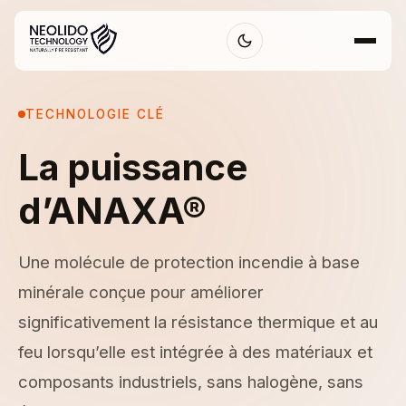
TECHNOLOGIE CLÉ
La puissance
d’
ANAXA®
Une molécule de protection incendie à base
minérale conçue pour améliorer
significativement la résistance thermique et au
feu lorsqu’elle est intégrée à des matériaux et
composants industriels, sans halogène, sans