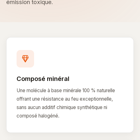
émission toxique.
Composé minéral
Une molécule à base minérale 100 % naturelle
offrant une résistance au feu exceptionnelle,
sans aucun additif chimique synthétique ni
composé halogéné.