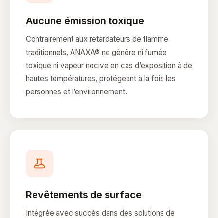
Aucune émission toxique
Contrairement aux retardateurs de flamme
traditionnels, ANAXA® ne génère ni fumée
toxique ni vapeur nocive en cas d’exposition à de
hautes températures, protégeant à la fois les
personnes et l’environnement.
Revêtements de surface
Intégrée avec succès dans des solutions de