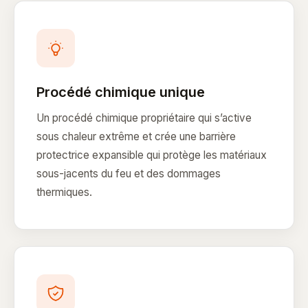
Procédé chimique unique
Un procédé chimique propriétaire qui s’active
sous chaleur extrême et crée une barrière
protectrice expansible qui protège les matériaux
sous-jacents du feu et des dommages
thermiques.