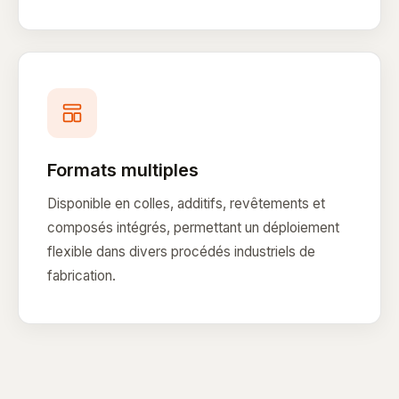
Formats multiples
Disponible en colles, additifs, revêtements et
composés intégrés, permettant un déploiement
flexible dans divers procédés industriels de
fabrication.