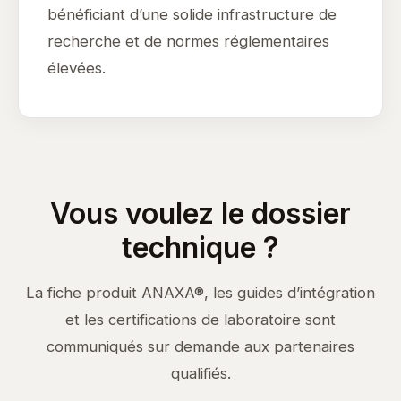
bénéficiant d’une solide infrastructure de
recherche et de normes réglementaires
élevées.
Vous voulez le dossier
technique ?
La fiche produit ANAXA®, les guides d’intégration
et les certifications de laboratoire sont
communiqués sur demande aux partenaires
qualifiés.