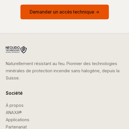
Demander un accès technique →
Naturellement résistant au feu. Pionnier des technologies
minérales de protection incendie sans halogène, depuis la
Suisse.
Société
À propos
ANAXA®
Applications
Partenariat