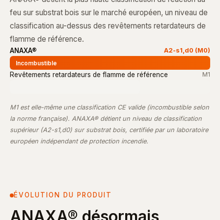
feu sur substrat bois sur le marché européen, un niveau de
classification au-dessus des revêtements retardateurs de
flamme de référence.
ANAXA®
A2-s1,d0 (M0)
Incombustible
Revêtements retardateurs de flamme de référence
M1
M1 est elle-même une classification CE valide (incombustible selon
la norme française). ANAXA® détient un niveau de classification
supérieur (A2-s1,d0) sur substrat bois, certifiée par un laboratoire
européen indépendant de protection incendie.
ÉVOLUTION DU PRODUIT
ANAXA® désormais